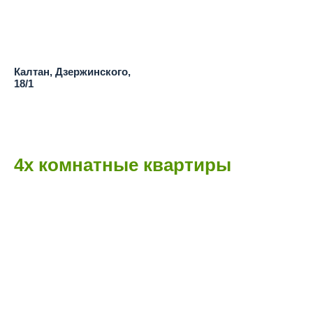
Калтан, Дзержинского,
18/1
4х комнатные квартиры