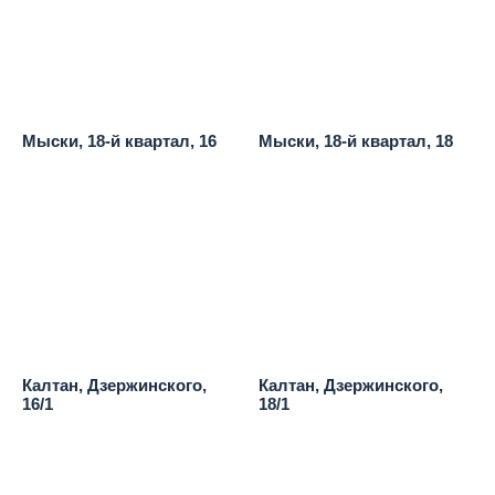
Мыски, 18-й квартал, 16
Мыски, 18-й квартал, 18
Калтан, Дзержинского,
Калтан, Дзержинского,
16/1
18/1