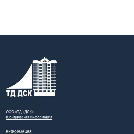
ООО «ТД «ДСК»
Юридическая информация
информация