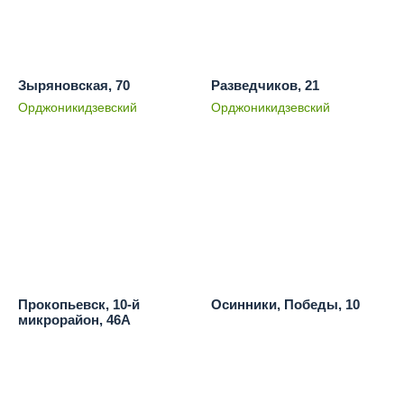
Зыряновская, 70
Разведчиков, 21
Орджоникидзевский
Орджоникидзевский
Прокопьевск, 10-й
Осинники, Победы, 10
микрорайон, 46А