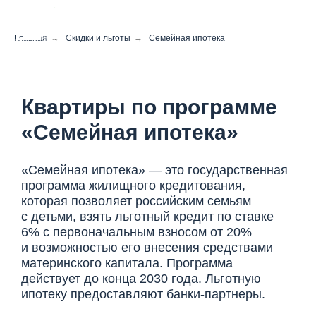
Главная
→
Скидки и льготы
→
Семейная ипотека
Квартиры по программе
«Семейная ипотека»
«Семейная ипотека» — это государственная
программа жилищного кредитования,
которая позволяет российским семьям
с детьми, взять льготный кредит по ставке
6% с первоначальным взносом от 20%
и возможностью его внесения средствами
материнского капитала. Программа
действует до конца 2030 года. Льготную
ипотеку предоставляют банки-партнеры.