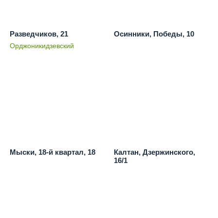
Разведчиков, 21
Осинники, Победы, 10
Орджоникидзевский
Мыски, 18-й квартал, 18
Калтан, Дзержинского,
16/1