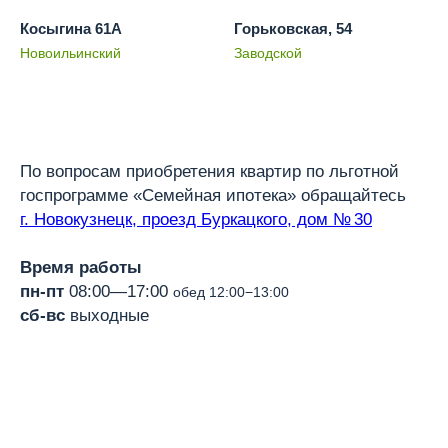
Косыгина 61А
Горьковская, 54
Новоильинский
Заводской
По вопросам приобретения квартир по льготной
госпрограмме «Семейная ипотека» обращайтесь
г. Новокузнецк, проезд Буркацкого, дом № 30
Время работы
пн-пт
08:00—17:00
обед 12:00−13:00
сб-вс
выходные