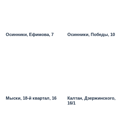
Осинники, Ефимова, 7
Осинники, Победы, 10
Мыски, 18-й квартал, 16
Калтан, Дзержинского,
16/1