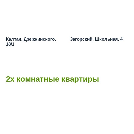
Калтан, Дзержинского,
Загорский, Школьная, 4
18/1
2х комнатные квартиры