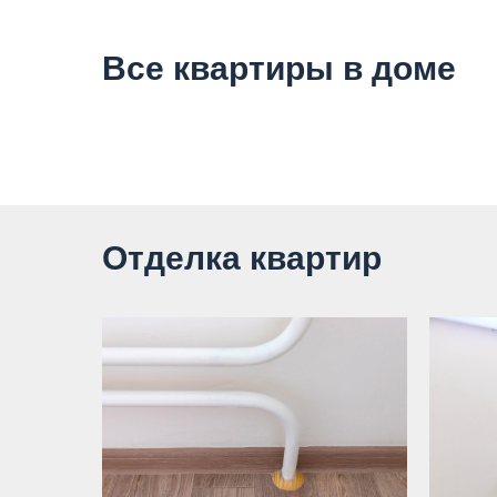
Все квартиры в доме
Отделка квартир