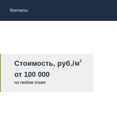
Контакты
2
Стоимость, руб./
м
от 100 000
на любом этаже