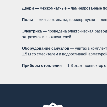
Двери —
межкомнатные – ламинированные пол
Полы —
жилые комнаты, коридор, кухня — лин
Электрика —
проведена электрическая развод
эл. розеток и выключателей.
Оборудование санузлов —
унитаз в комплек
1,5 м со смесителем и водоотливной арматурой
Приборы отопления —
1-8 этаж - конвектор