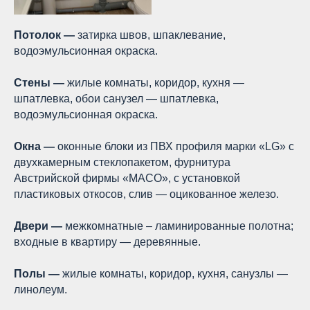
Потолок —
затирка швов, шпаклевание,
водоэмульсионная окраска.
Стены —
жилые комнаты, коридор, кухня —
шпатлевка, обои санузел — шпатлевка,
водоэмульсионная окраска.
Окна —
оконные блоки из ПВХ профиля марки «LG» с
двухкамерным стеклопакетом, фурнитура
Австрийской фирмы «МАСО», с установкой
пластиковых откосов, слив — оцикованное железо.
Двери —
межкомнатные – ламинированные полотна;
входные в квартиру — деревянные.
Полы —
жилые комнаты, коридор, кухня, санузлы —
линолеум.