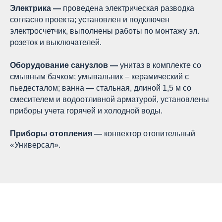
Электрика —
проведена электрическая разводка
согласно проекта; установлен и подключен
электросчетчик, выполнены работы по монтажу эл.
розеток и выключателей.
Оборудование санузлов —
унитаз в комплекте со
смывным бачком; умывальник – керамический с
пьедесталом; ванна — стальная, длиной 1,5 м со
смесителем и водоотливной арматурой, установлены
приборы учета горячей и холодной воды.
Приборы отопления —
конвектор отопительный
«Универсал».