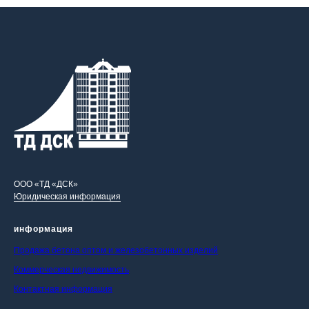
ООО «ТД «ДСК»
Юридическая информация
информация
Продажа бетона оптом и железобетонных изделий
Коммерческая недвижимость
Контактная информация