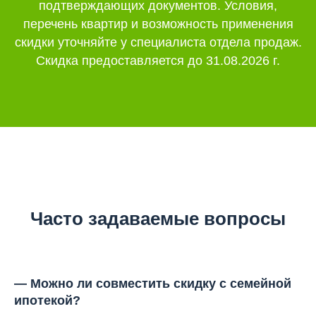
подтверждающих документов. Условия,
перечень квартир и возможность применения
скидки уточняйте у специалиста отдела продаж.
Скидка предоставляется до 31.08.2026 г.
Часто задаваемые вопросы
—
Можно ли совместить скидку с семейной
ипотекой?