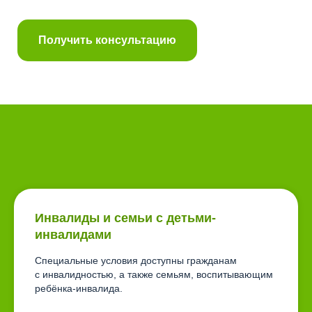
Получить консультацию
Инвалиды и семьи с детьми-
инвалидами
Специальные условия доступны гражданам
с инвалидностью, а также семьям, воспитывающим
ребёнка-инвалида.