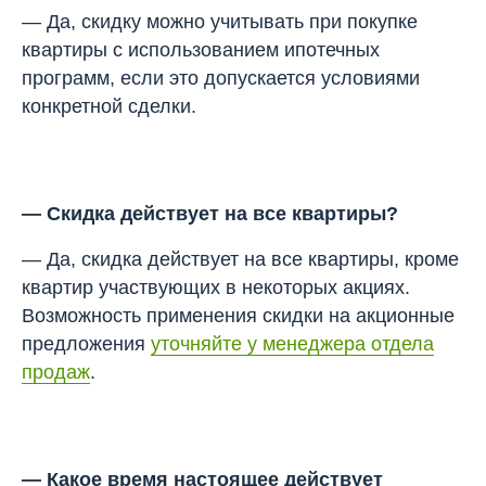
— Да, скидку можно учитывать при покупке
квартиры с использованием ипотечных
программ, если это допускается условиями
конкретной сделки.
—
Скидка действует на все квартиры?
— Да, скидка действует на все квартиры, кроме
квартир участвующих в некоторых акциях.
Возможность применения скидки на акционные
предложения
уточняйте у менеджера отдела
продаж
.
—
Какое время настоящее действует