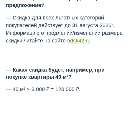
предложение?
— Скидка для всех льготных категорий
покупателей действует до 31 августа 2026г.
Информацию о продлении/изменении размера
скидки читайте на сайте
ndsk42.ru
—
Какая скидка будет, например, при
покупке квартиры 40 м²?
— 40 м² × 3 000 ₽ = 120 000 ₽.