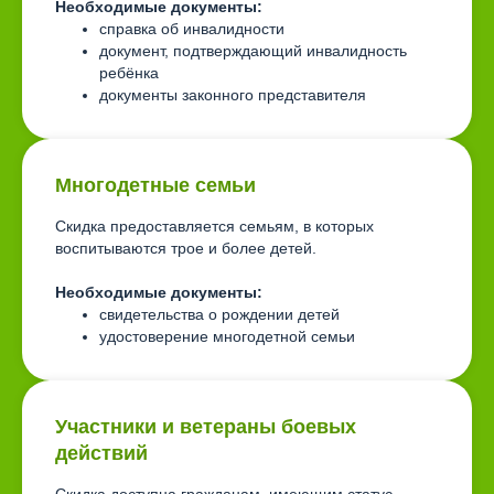
Необходимые документы:
справка об инвалидности
документ, подтверждающий инвалидность
ребёнка
документы законного представителя
Многодетные семьи
Скидка предоставляется семьям, в которых
воспитываются трое и более детей.
Необходимые документы:
свидетельства о рождении детей
удостоверение многодетной семьи
Участники и ветераны боевых
действий