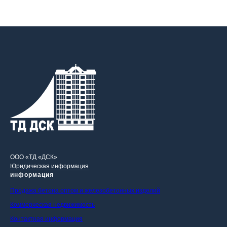
ООО «ТД «ДСК»
Юридическая информация
информация
Продажа бетона оптом и железобетонных изделий
Коммерческая недвижимость
Контактная информация