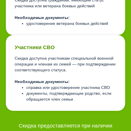
Скидка доступна гражданам, имеющим статус
участника или ветерана боевых действий
Необходимые документы:
удостоверение ветерана боевых действий
Участники СВО
Скидка доступна участникам специальной военной
операции и членам их семей — при подтверждении
соответствующего статуса.
Необходимые документы:
справка или удостоверение участника СВО
документы, подтверждающие родство, если
обращается член семьи
Скидка предоставляется при наличии