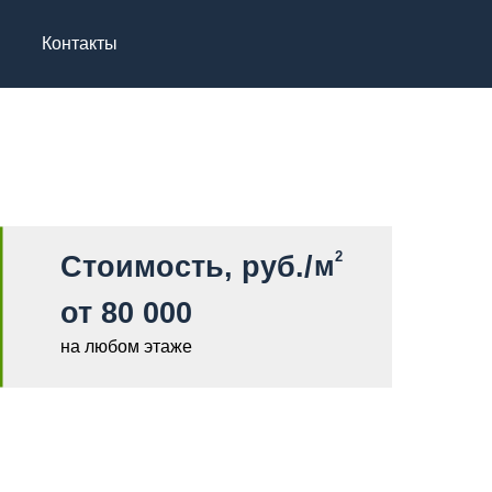
Контакты
2
Стоимость, руб./
м
от 80 000
на любом этаже