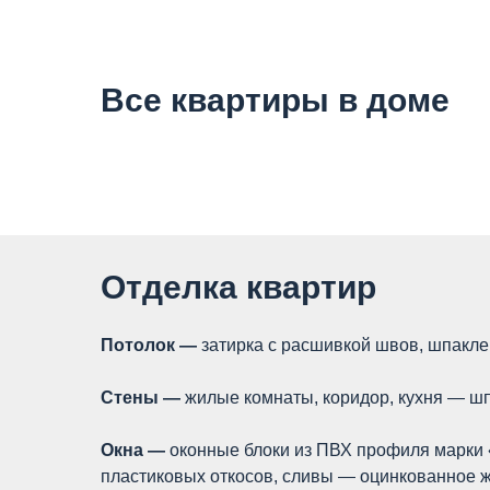
Все квартиры в доме
Отделка квартир
Потолок —
затирка с расшивкой швов, шпакле
Стены —
жилые комнаты, коридор, кухня — шп
Окна —
оконные блоки из ПВХ профиля марки 
пластиковых откосов, сливы — оцинкованное ж