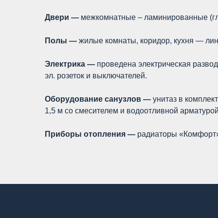
Двери —
межкомнатные – ламинированные (глу
Полы —
жилые комнаты, коридор, кухня — лин
Электрика —
проведена электрическая развод
эл. розеток и выключателей.
Оборудование санузлов —
унитаз в комплек
1,5 м со смесителем и водоотливной арматурой
Приборы отопления —
радиаторы «Комфорт