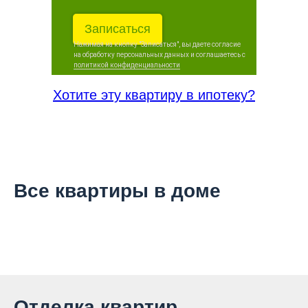
Записаться
Нажимая на кнопку "Записаться", вы даете согласие
на обработку персональных данных и соглашаетесь c
политикой конфиденциальности
Хотите эту квартиру в ипотеку?
Все квартиры в доме
Отделка квартир