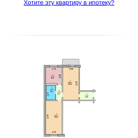
Хотите эту квартиру в ипотеку?