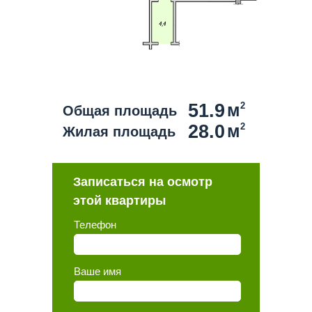
51.9
м
2
Общая площадь
28.0
м
2
Жилая площадь
Записаться на осмотр
этой квартиры
Телефон
Ваше имя