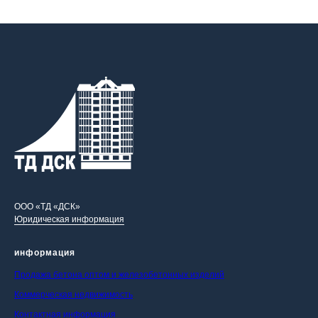
ООО «ТД «ДСК»
Юридическая информация
информация
Продажа бетона оптом и железобетонных изделий
Коммерческая недвижимость
Контактная информация