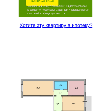
Записаться
Нажимая на кнопку "Записаться", вы даете согласие
на обработку персональных данных и соглашаетесь c
политикой конфиденциальности
Хотите эту квартиру в ипотеку?