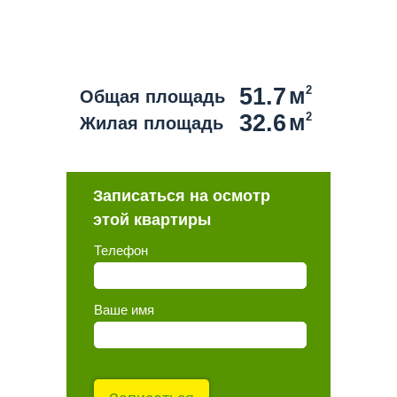
51.7
м
2
Общая площадь
32.6
м
2
Жилая площадь
Записаться на осмотр
этой квартиры
Телефон
Ваше имя