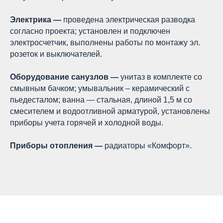
Электрика —
проведена электрическая разводка
согласно проекта; установлен и подключен
электросчетчик, выполнены работы по монтажу эл.
розеток и выключателей.
Оборудование санузлов —
унитаз в комплекте со
смывным бачком; умывальник – керамический с
пьедесталом; ванна — стальная, длиной 1,5 м со
смесителем и водоотливной арматурой, установлены
приборы учета горячей и холодной воды.
Приборы отопления —
радиаторы «Комфорт».