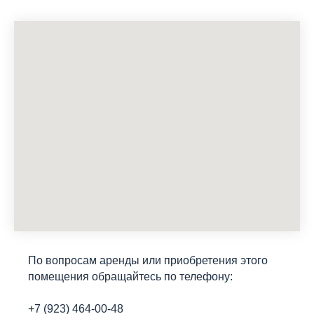
По вопросам аренды или приобретения этого
помещения обращайтесь по телефону:
+7 (923) 464-00-48