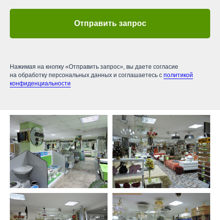
Отправить запрос
Нажимая на кнопку «Отправить запрос», вы даете согласие
на обработку персональных данных и соглашаетесь c
политикой
конфиденциальности