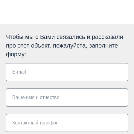
Чтобы мы с Вами связались и рассказали
про этот объект, пожалуйста, заполните
форму: