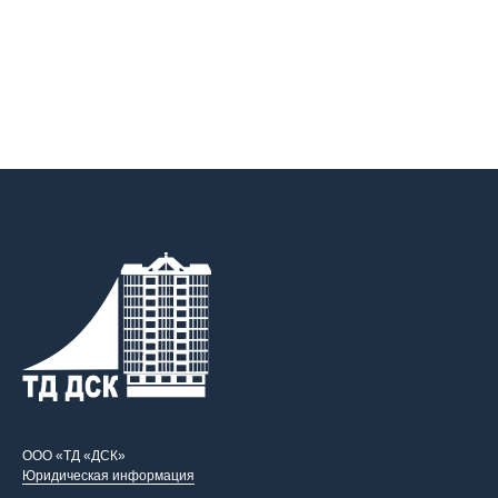
ООО «ТД «ДСК»
Юридическая информация