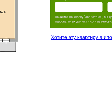
Нажимая на кнопку "Записаться", вы да
персональных данных и соглашаетесь 
Хотите эту квартиру в ип