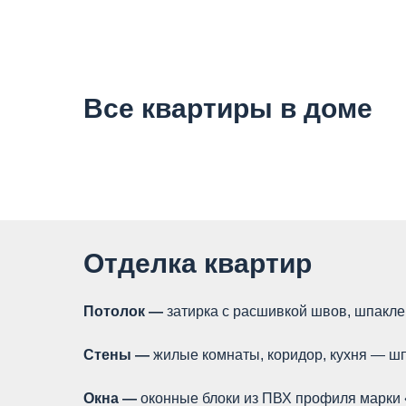
Все квартиры в доме
Отделка квартир
Потолок —
затирка с расшивкой швов, шпакле
Стены —
жилые комнаты, коридор, кухня — шп
Окна —
оконные блоки из ПВХ профиля марки 